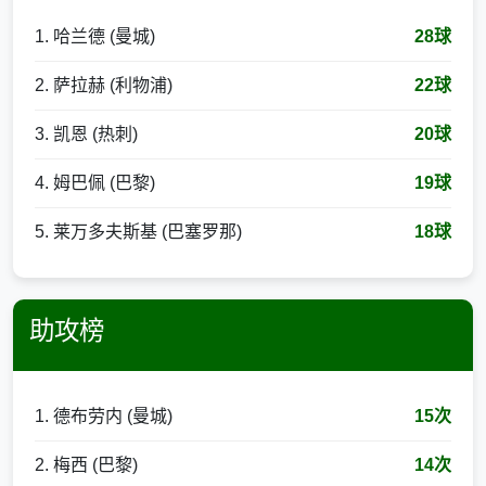
1. 哈兰德 (曼城)
28球
2. 萨拉赫 (利物浦)
22球
3. 凯恩 (热刺)
20球
4. 姆巴佩 (巴黎)
19球
5. 莱万多夫斯基 (巴塞罗那)
18球
助攻榜
1. 德布劳内 (曼城)
15次
2. 梅西 (巴黎)
14次